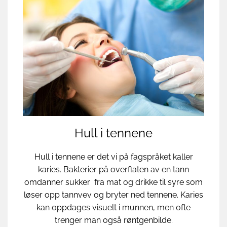
Hull i tennene
Hull i tennene er det vi på fagspråket kaller
karies. Bakterier på overflaten av en tann
omdanner sukker fra mat og drikke til syre som
løser opp tannvev og bryter ned tennene. Karies
kan oppdages visuelt i munnen, men ofte
trenger man også røntgenbilde.