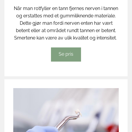
Når man rotfyller en tann fjernes nerven i tannen
og erstattes med et gummiliknende materiale.
Dette gjør man fordi nerven enten har vært
betent eller at området rundt tannen er betent.
Smertene kan være av ulik kvalitet og intensitet.
Se pris